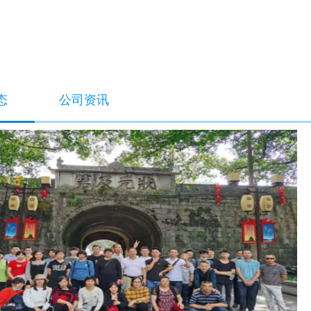
态
公司资讯