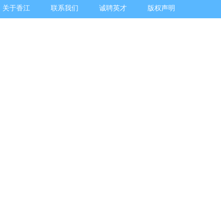
关于香江
联系我们
诚聘英才
版权声明