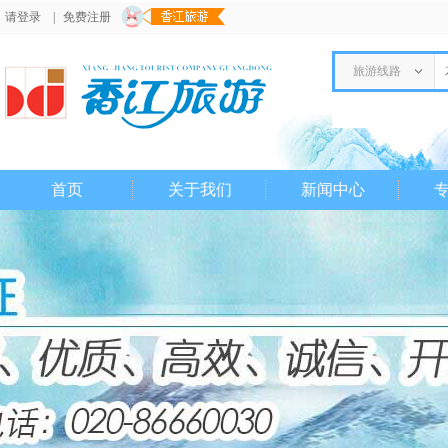
请登录
|
免费注册
旅游线路
首页
关于我们
新闻中心