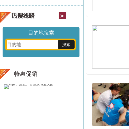
目的地搜索