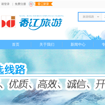
请登录
|
免费注册
旅游线路
首页
关于我们
新闻中心