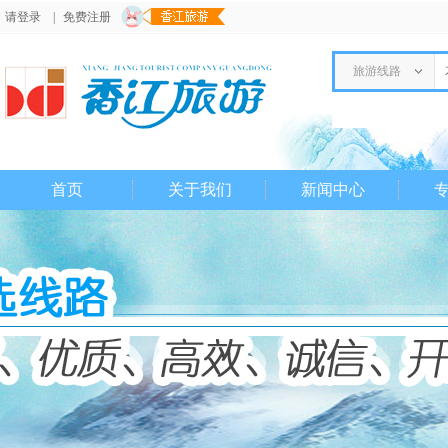
请登录
|
免费注册
旅游线路
首页
关于我们
新闻中心