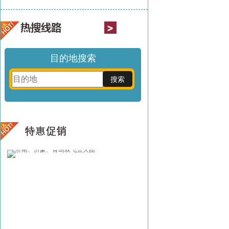
目的地搜索