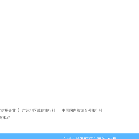
重信用企业
广州地区诚信旅行社
中国国内旅游百强旅行社
驾旅游