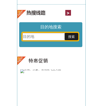
目的地搜索