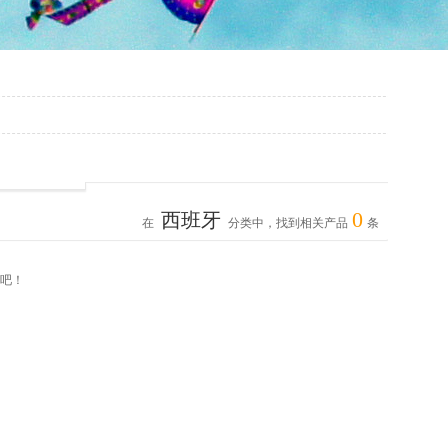
0
西班牙
在
分类中，找到相关产品
条
吧！