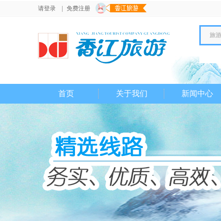
请登录
|
免费注册
旅
首页
关于我们
新闻中心