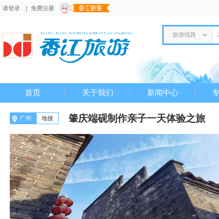
请登录
|
免费注册
旅游线路
首页
关于我们
新闻中心
肇庆端砚制作亲子一天体验之旅
广州
地接