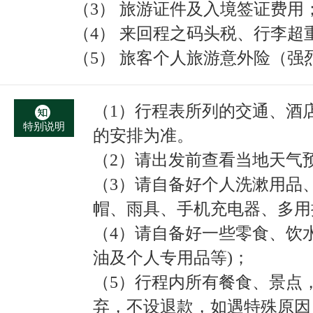
（3） 旅游证件及入境签证费用
（4） 来回程之码头税、行李
（5） 旅客个人旅游意外险（强
（1）行程表所列的交通、酒
特别说明
的安排为准。
（2）请出发前查看当地天气
（3）请自备好个人洗漱用品
帽、雨具、手机充电器、多用
（4）请自备好一些零食、饮
油及个人专用品等)；
（5）行程内所有餐食、景点
弃，不设退款，如遇特殊原因