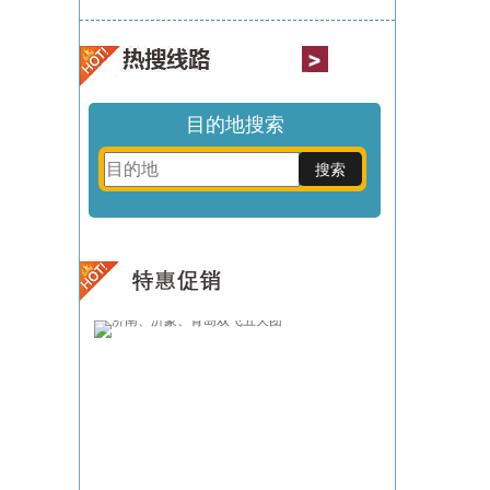
目的地搜索