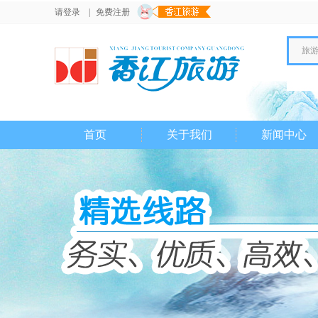
请登录
|
免费注册
旅
首页
关于我们
新闻中心